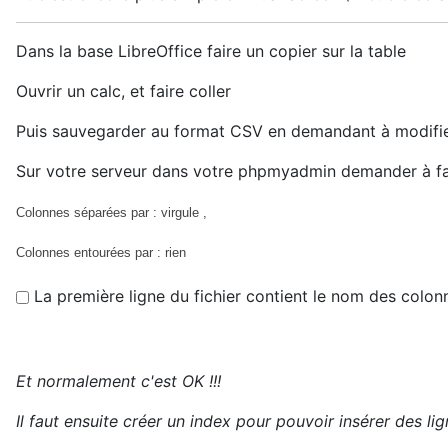
Dans la base LibreOffice faire un copier sur la table
Ouvrir un calc, et faire coller
Puis sauvegarder au format CSV en demandant à modifier
Sur votre serveur dans votre phpmyadmin demander à fa
Colonnes séparées par : virgule ,
Colonnes entourées par : rien
La première ligne du fichier contient le nom des colon
Et normalement c'est OK !!!
Il faut ensuite créer un index pour pouvoir insérer des li