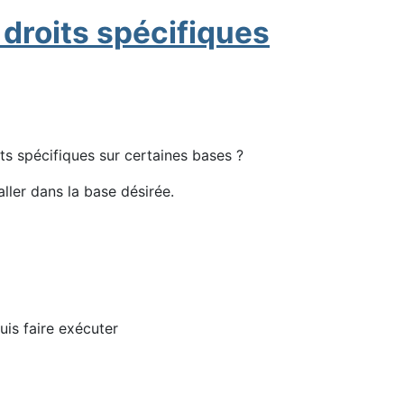
 droits spécifiques
ts spécifiques sur certaines bases ?
ler dans la base désirée.
uis faire exécuter