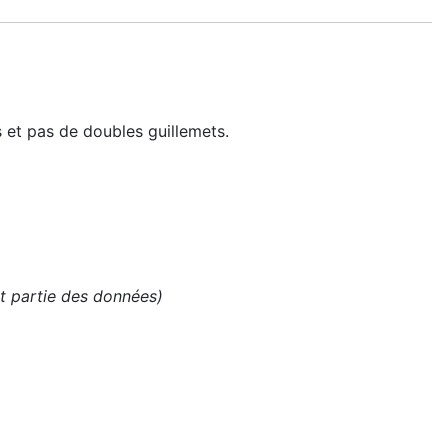
 et pas de doubles guillemets.
ait partie des données)