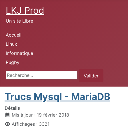
LKJ Prod
Un site Libre
Accueil
Linux
Informatique
Rugby
Rechercher
Valider
Trucs Mysql - MariaDB
Détails
Mis à jour : 19 février 2018
Affichages : 3321