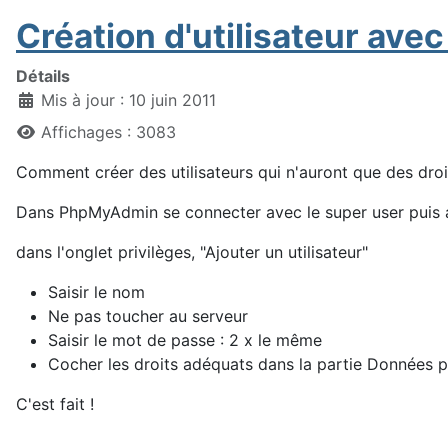
Création d'utilisateur avec
Détails
Mis à jour : 10 juin 2011
Affichages : 3083
Comment créer des utilisateurs qui n'auront que des droi
Dans PhpMyAdmin se connecter avec le super user puis al
dans l'onglet privilèges, "Ajouter un utilisateur"
Saisir le nom
Ne pas toucher au serveur
Saisir le mot de passe : 2 x le même
Cocher les droits adéquats dans la partie Données p
C'est fait !