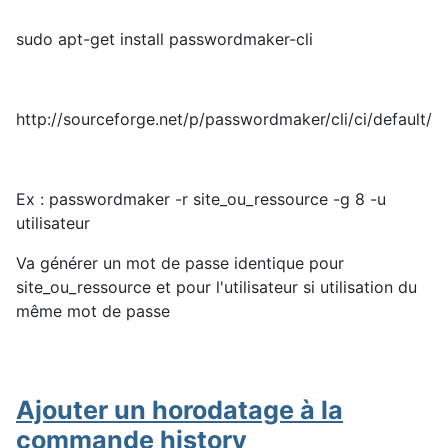
sudo apt-get install passwordmaker-cli
http://sourceforge.net/p/passwordmaker/cli/ci/default/tr
Ex : passwordmaker -r site_ou_ressource -g 8 -u
utilisateur
Va générer un mot de passe identique pour
site_ou_ressource et pour l'utilisateur si utilisation du
même mot de passe
Ajouter un horodatage à la
commande history