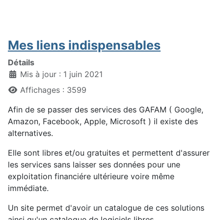
Mes liens indispensables
Détails
Mis à jour : 1 juin 2021
Affichages : 3599
Afin de se passer des services des GAFAM ( Google,
Amazon, Facebook, Apple, Microsoft ) il existe des
alternatives.
Elle sont libres et/ou gratuites et permettent d'assurer
les services sans laisser ses données pour une
exploitation financiére ultérieure voire même
immédiate.
Un site permet d'avoir un catalogue de ces solutions
ainsi qu'un catalogue de logiciels libres