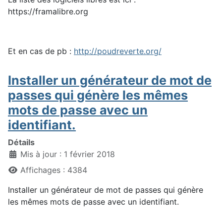
https://framalibre.org
Et en cas de pb :
http://poudreverte.org/
Installer un générateur de mot de
passes qui génère les mêmes
mots de passe avec un
identifiant.
Détails
Mis à jour : 1 février 2018
Affichages : 4384
Installer un générateur de mot de passes qui génère
les mêmes mots de passe avec un identifiant.