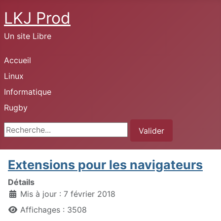
LKJ Prod
Un site Libre
Accueil
Linux
Informatique
Rugby
Rechercher
Valider
Extensions pour les navigateurs
Détails
Mis à jour : 7 février 2018
Affichages : 3508