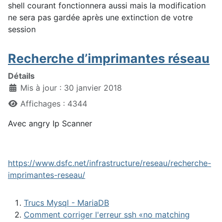
shell courant fonctionnera aussi mais la modification
ne sera pas gardée après une extinction de votre
session
Recherche d’imprimantes réseau
Détails
Mis à jour : 30 janvier 2018
Affichages : 4344
Avec angry Ip Scanner
https://www.dsfc.net/infrastructure/reseau/recherche-
imprimantes-reseau/
Trucs Mysql - MariaDB
Comment corriger l'erreur ssh «no matching