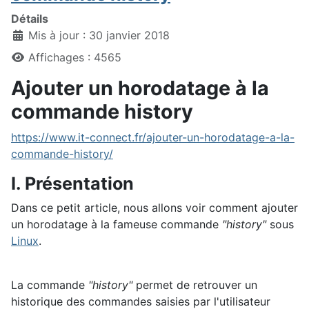
Détails
Mis à jour : 30 janvier 2018
Affichages : 4565
Ajouter un horodatage à la
commande history
https://www.it-connect.fr/ajouter-un-horodatage-a-la-
commande-history/
I. Présentation
Dans ce petit article, nous allons voir comment ajouter
un horodatage à la fameuse commande
"history"
sous
Linux
.
La commande
"history"
permet de retrouver un
historique des commandes saisies par l'utilisateur