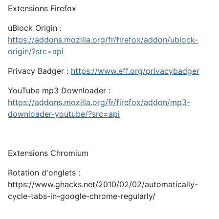
Extensions Firefox
uBlock Origin :
https://addons.mozilla.org/fr/firefox/addon/ublock-
origin/?src=api
Privacy Badger :
https://www.eff.org/privacybadger
YouTube mp3 Downloader :
https://addons.mozilla.org/fr/firefox/addon/mp3-
downloader-youtube/?src=api
Extensions Chromium
Rotation d'onglets :
https://www.ghacks.net/2010/02/02/automatically-
cycle-tabs-in-google-chrome-regularly/