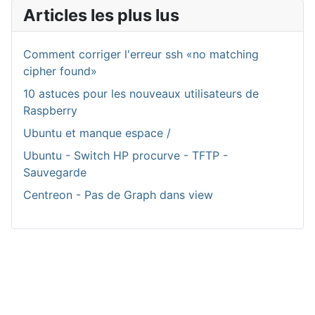
Articles les plus lus
Comment corriger l'erreur ssh «no matching
cipher found»
10 astuces pour les nouveaux utilisateurs de
Raspberry
Ubuntu et manque espace /
Ubuntu - Switch HP procurve - TFTP -
Sauvegarde
Centreon - Pas de Graph dans view