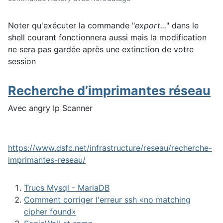
Noter qu'exécuter la commande "
export...
" dans le
shell courant fonctionnera aussi mais la modification
ne sera pas gardée après une extinction de votre
session
Recherche d’imprimantes réseau
Avec angry Ip Scanner
https://www.dsfc.net/infrastructure/reseau/recherche-
imprimantes-reseau/
Trucs Mysql - MariaDB
Comment corriger l'erreur ssh «no matching
cipher found»