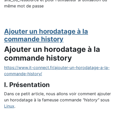
même mot de passe
Ajouter un horodatage à la
commande history
Ajouter un horodatage à la
commande history
https://www.it-connect.fr/ajouter-un-horodatage-a-la-
commande-history/
I. Présentation
Dans ce petit article, nous allons voir comment ajouter
un horodatage à la fameuse commande
"history"
sous
Linux
.