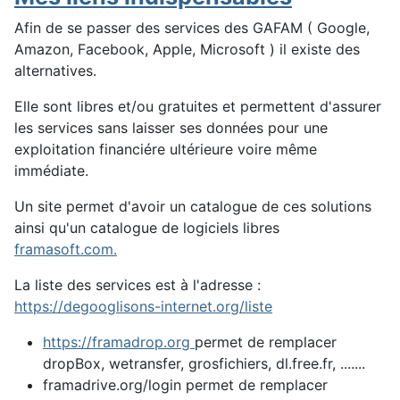
Afin de se passer des services des GAFAM ( Google,
Amazon, Facebook, Apple, Microsoft ) il existe des
alternatives.
Elle sont libres et/ou gratuites et permettent d'assurer
les services sans laisser ses données pour une
exploitation financiére ultérieure voire même
immédiate.
Un site permet d'avoir un catalogue de ces solutions
ainsi qu'un catalogue de logiciels libres
framasoft.com.
La liste des services est à l'adresse :
https://degooglisons-internet.org/liste
https://framadrop.org
permet de remplacer
dropBox, wetransfer, grosfichiers, dl.free.fr, .......
framadrive.org/login permet de remplacer