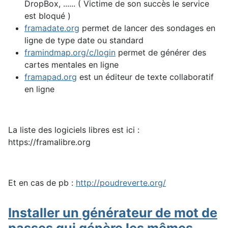
DropBox, ...... ( Victime de son succès le service
est bloqué )
framadate.org
permet de lancer des sondages en
ligne de type date ou standard
framindmap.org/c/login
permet de générer des
cartes mentales en ligne
framapad.org
est un éditeur de texte collaboratif
en ligne
La liste des logiciels libres est ici :
https://framalibre.org
Et en cas de pb :
http://poudreverte.org/
Installer un générateur de mot de