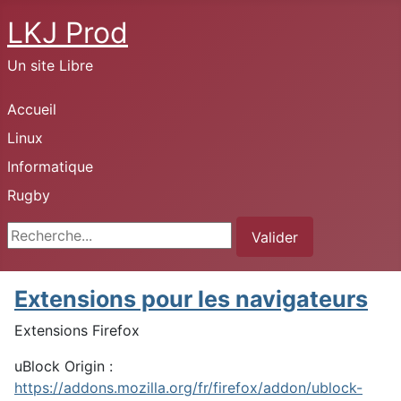
LKJ Prod
Un site Libre
Accueil
Linux
Informatique
Rugby
Rechercher
Valider
Extensions pour les navigateurs
Extensions Firefox
uBlock Origin :
https://addons.mozilla.org/fr/firefox/addon/ublock-