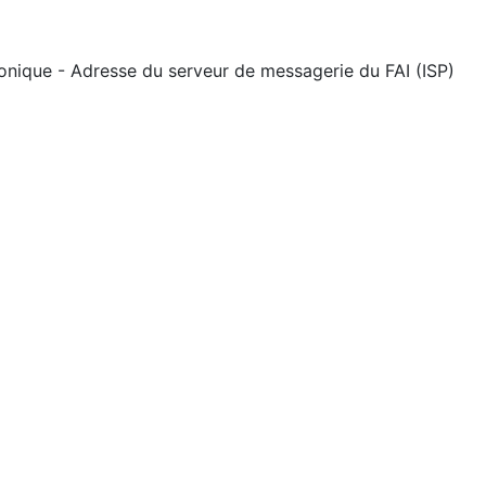
onique - Adresse du serveur de messagerie du FAI (ISP)