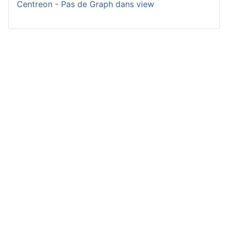
Centreon - Pas de Graph dans view