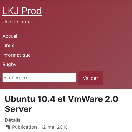
LKJ Prod
Un site Libre
Accueil
Linux
Informatique
Rugby
Rechercher
Valider
Ubuntu 10.4 et VmWare 2.0
Server
Détails
Publication : 12 mai 2010