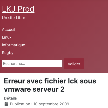
LKJ Prod
Un site Libre
Accueil
Linux
Informatique
Rugby
Rechercher
Valider
Erreur avec fichier lck sous
vmware serveur 2
Détails
Publication : 10 septembre 2009