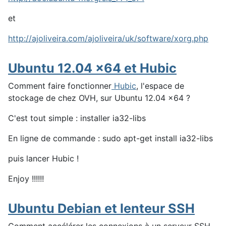
et
http://ajoliveira.com/ajoliveira/uk/software/xorg.php
Ubuntu 12.04 x64 et Hubic
Comment faire fonctionner
Hubic
, l'espace de
stockage de chez OVH, sur Ubuntu 12.04 x64 ?
C'est tout simple : installer ia32-libs
En ligne de commande : sudo apt-get install ia32-libs
puis lancer Hubic !
Enjoy !!!!!!
Ubuntu Debian et lenteur SSH