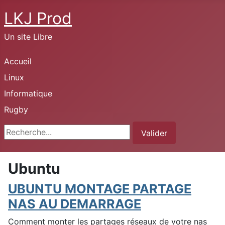
LKJ Prod
Un site Libre
Accueil
Linux
Informatique
Rugby
Rechercher
Valider
Ubuntu
UBUNTU MONTAGE PARTAGE
NAS AU DEMARRAGE
Comment monter les partages réseaux de votre nas