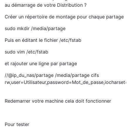
au démarrage de votre Distribution ?
Créer un répertoire de montage pour chaque partage
sudo mkdir /media/partage
Puis en éditant le fichier /etc/fstab
sudo vim /etc/fstab
et rajouter une ligne par partage
//@ip_du_nas/partage /media/partage cifs
rw,user=Utilisateur,password=Mot_de_passe,iocharset=u
Redemarrer votre machine cela doit fonctionner
Pour tester