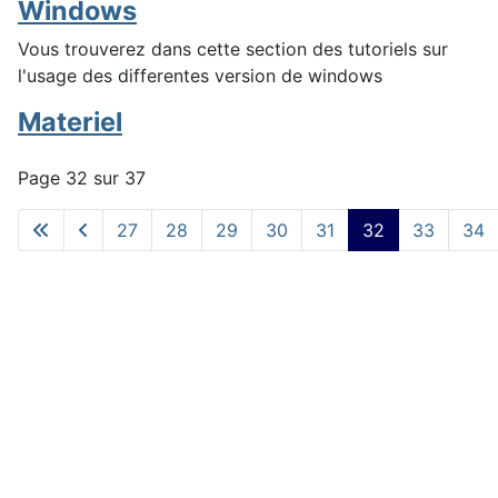
Windows
Vous trouverez dans cette section des tutoriels sur
l'usage des differentes version de windows
Materiel
Page 32 sur 37
27
28
29
30
31
32
33
34