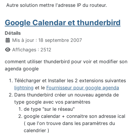
Autre solution mettre l'adresse IP du routeur.
Google Calendar et thunderbird
Détails
Mis à jour : 18 septembre 2007
Affichages : 2512
comment utiliser thunderbird pour voir et modifier son
agenda google
Télécharger et Installer les 2 extensions suivantes
lightning
et le
Fournisseur pour google agenda
Dans thunderbird créer un nouveau agenda de
type google avec vos paramètres
de type "sur le réseau"
google calendar + connaitre son adresse ical
( que l'on trouve dans les paramètres du
calendrier )