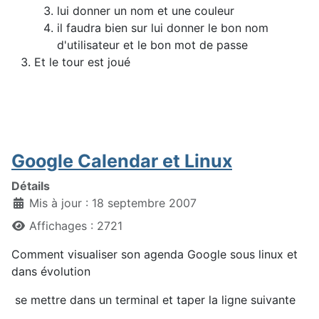
lui donner un nom et une couleur
il faudra bien sur lui donner le bon nom
d'utilisateur et le bon mot de passe
Et le tour est joué
Google Calendar et Linux
Détails
Mis à jour : 18 septembre 2007
Affichages : 2721
Comment visualiser son agenda Google sous linux et
dans évolution
se mettre dans un terminal et taper la ligne suivante