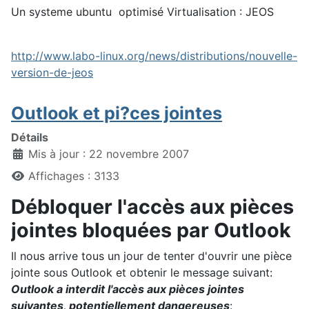
Un systeme ubuntu optimisé Virtualisation : JEOS
http://www.labo-linux.org/news/distributions/nouvelle-
version-de-jeos
Outlook et pi?ces jointes
Détails
Mis à jour : 22 novembre 2007
Affichages : 3133
Débloquer l'accès aux pièces
jointes bloquées par Outlook
Il nous arrive tous un jour de tenter d'ouvrir une pièce
jointe sous Outlook et obtenir le message suivant:
Outlook a interdit l'accès aux pièces jointes
suivantes, potentiellement dangereuses
: