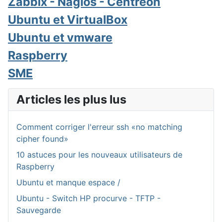
Zabbix - Nagios - Centreon
Ubuntu et VirtualBox
Ubuntu et vmware
Raspberry
SME
Articles les plus lus
Comment corriger l'erreur ssh «no matching
cipher found»
10 astuces pour les nouveaux utilisateurs de
Raspberry
Ubuntu et manque espace /
Ubuntu - Switch HP procurve - TFTP -
Sauvegarde